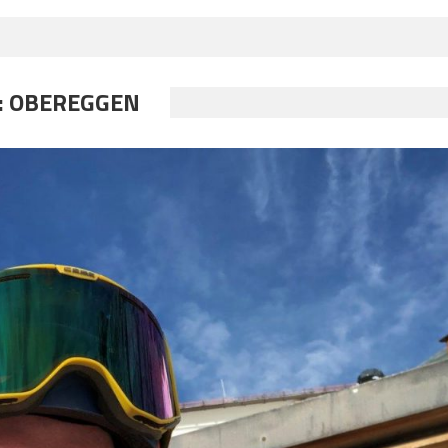
:
OBEREGGEN