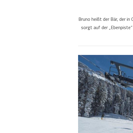
Bruno heißt der Bär, der i
sorgt auf der „Ebenpiste“ 