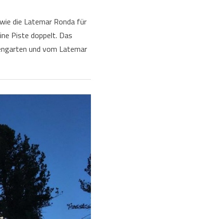
 wie die Latemar Ronda für
ine Piste doppelt. Das
sengarten und vom Latemar