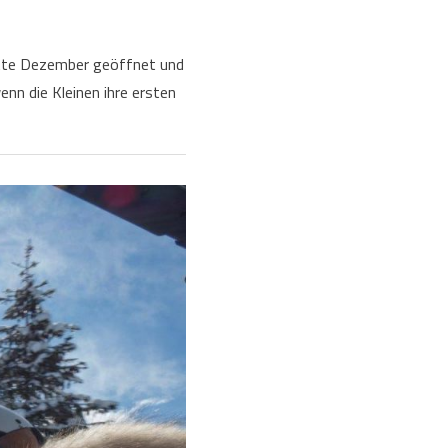
Mitte Dezember geöffnet und
enn die Kleinen ihre ersten