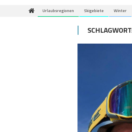
Urlaubsregionen
Skigebiete
Winter
SCHLAGWORT