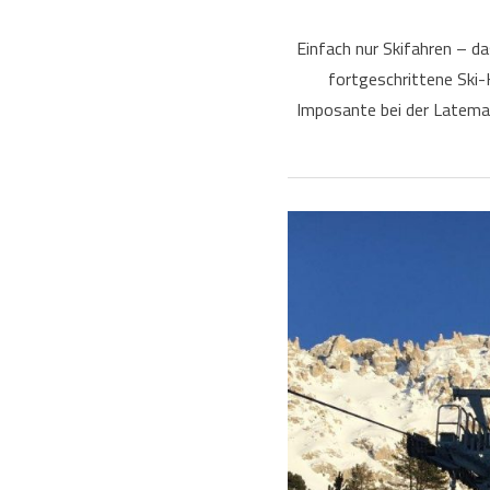
Einfach nur Skifahren – d
fortgeschrittene Ski-
Imposante bei der Latema