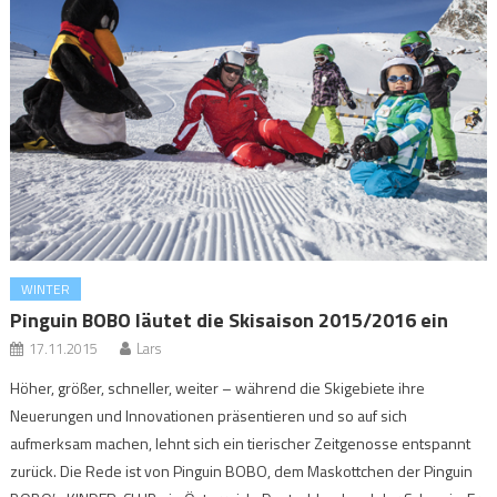
WINTER
Pinguin BOBO läutet die Skisaison 2015/2016 ein
17.11.2015
Lars
Höher, größer, schneller, weiter – während die Skigebiete ihre
Neuerungen und Innovationen präsentieren und so auf sich
aufmerksam machen, lehnt sich ein tierischer Zeitgenosse entspannt
zurück. Die Rede ist von Pinguin BOBO, dem Maskottchen der Pinguin