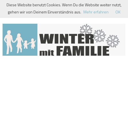
Skip
Diese Website benutzt Cookies. Wenn Du die Website weiter nutzt,
to
gehen wir von Deinem Einverständnis aus.
Mehr erfahren
OK
content