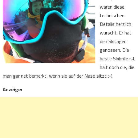
waren diese
technischen
Details herzlich
wurscht. Er hat
den Skitagen
genossen. Die
beste Skibrille ist
halt doch die, die
man gar net bemerkt, wenn sie auf der Nase sitzt ;-).
Anzeige: