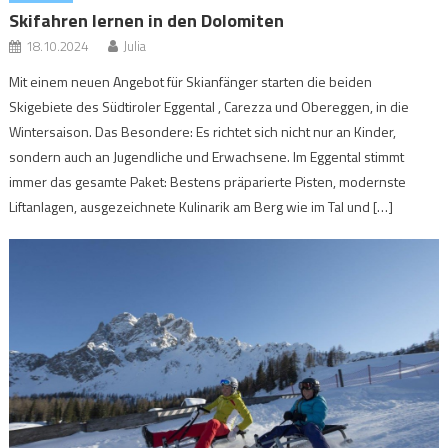
Skifahren lernen in den Dolomiten
18.10.2024
Julia
Mit einem neuen Angebot für Skianfänger starten die beiden
Skigebiete des Südtiroler Eggental , Carezza und Obereggen, in die
Wintersaison. Das Besondere: Es richtet sich nicht nur an Kinder,
sondern auch an Jugendliche und Erwachsene. Im Eggental stimmt
immer das gesamte Paket: Bestens präparierte Pisten, modernste
Liftanlagen, ausgezeichnete Kulinarik am Berg wie im Tal und […]