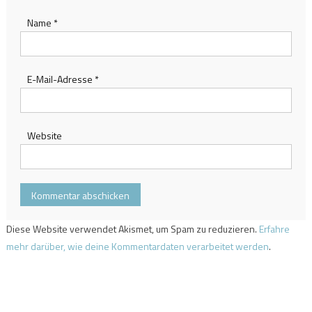
Name
*
E-Mail-Adresse
*
Website
Diese Website verwendet Akismet, um Spam zu reduzieren.
Erfahre
mehr darüber, wie deine Kommentardaten verarbeitet werden
.