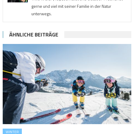
gerne und viel mit seiner Familie in der Natur
unterwegs.
ÄHNLICHE BEITRÄGE
WINTER