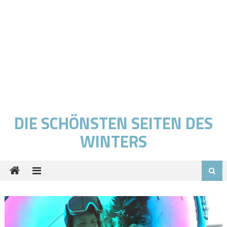
DIE SCHÖNSTEN SEITEN DES
WINTERS