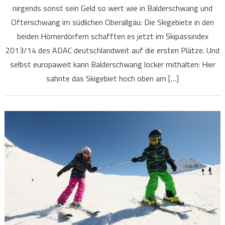
nirgends sonst sein Geld so wert wie in Balderschwang und
Ofterschwang im südlichen Oberallgäu: Die Skigebiete in den
beiden Hörnerdörfern schafften es jetzt im Skipassindex
2013/14 des ADAC deutschlandweit auf die ersten Plätze. Und
selbst europaweit kann Balderschwang locker mithalten: Hier
sahnte das Skigebiet hoch oben am […]