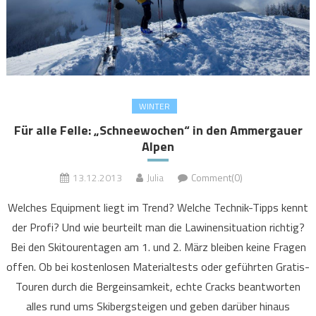
WINTER
Für alle Felle: „Schneewochen“ in den Ammergauer
Alpen
13.12.2013
Julia
Comment(0)
Welches Equipment liegt im Trend? Welche Technik-Tipps kennt
der Profi? Und wie beurteilt man die Lawinensituation richtig?
Bei den Skitourentagen am 1. und 2. März bleiben keine Fragen
offen. Ob bei kostenlosen Materialtests oder geführten Gratis-
Touren durch die Bergeinsamkeit, echte Cracks beantworten
alles rund ums Skibergsteigen und geben darüber hinaus