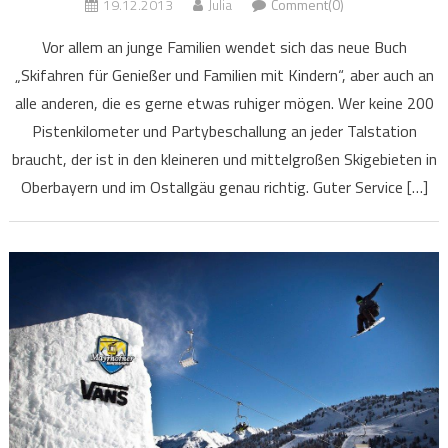
19.12.2013
Julia
Comment(0)
Vor allem an junge Familien wendet sich das neue Buch
„Skifahren für Genießer und Familien mit Kindern“, aber auch an
alle anderen, die es gerne etwas ruhiger mögen. Wer keine 200
Pistenkilometer und Partybeschallung an jeder Talstation
braucht, der ist in den kleineren und mittelgroßen Skigebieten in
Oberbayern und im Ostallgäu genau richtig. Guter Service […]