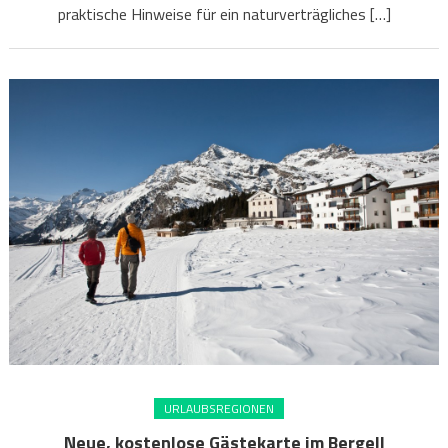
praktische Hinweise für ein naturverträgliches […]
URLAUBSREGIONEN
Neue, kostenlose Gästekarte im Bergell