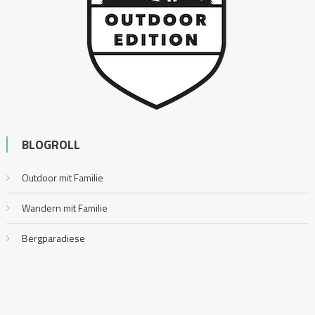
BLOGROLL
Outdoor mit Familie
Wandern mit Familie
Bergparadiese