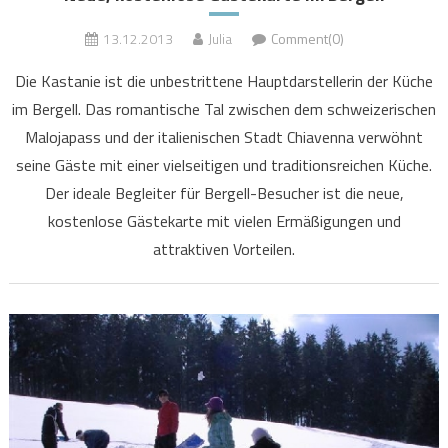
13.12.2013
Julia
Comment(0)
Die Kastanie ist die unbestrittene Hauptdarstellerin der Küche
im Bergell. Das romantische Tal zwischen dem schweizerischen
Malojapass und der italienischen Stadt Chiavenna verwöhnt
seine Gäste mit einer vielseitigen und traditionsreichen Küche.
Der ideale Begleiter für Bergell-Besucher ist die neue,
kostenlose Gästekarte mit vielen Ermäßigungen und
attraktiven Vorteilen.