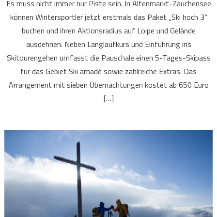
Es muss nicht immer nur Piste sein. In Altenmarkt-Zauchensee
können Wintersportler jetzt erstmals das Paket „Ski hoch 3“
buchen und ihren Aktionsradius auf Loipe und Gelände
ausdehnen. Neben Langlaufkurs und Einführung ins
Skitourengehen umfasst die Pauschale einen 5-Tages-Skipass
für das Gebiet Ski amadé sowie zahlreiche Extras. Das
Arrangement mit sieben Übernachtungen kostet ab 650 Euro
[…]