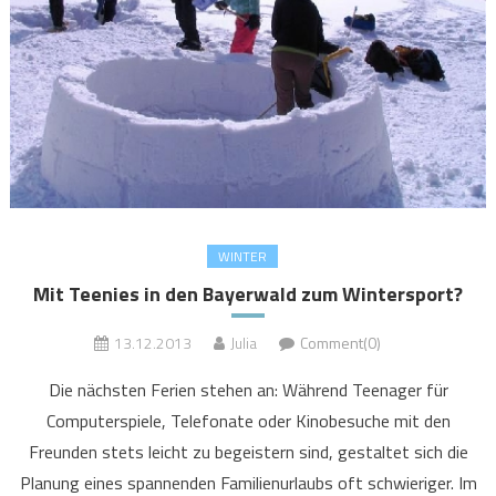
WINTER
Mit Teenies in den Bayerwald zum Wintersport?
13.12.2013
Julia
Comment(0)
Die nächsten Ferien stehen an: Während Teenager für
Computerspiele, Telefonate oder Kinobesuche mit den
Freunden stets leicht zu begeistern sind, gestaltet sich die
Planung eines spannenden Familienurlaubs oft schwieriger. Im