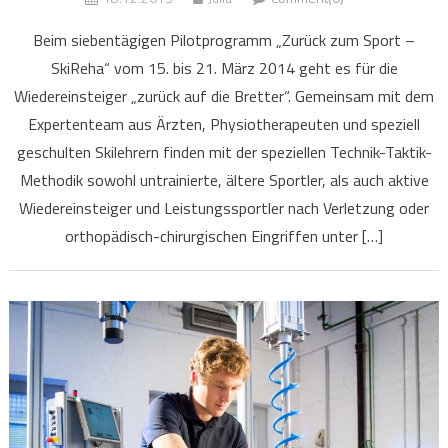
Beim siebentägigen Pilotprogramm „Zurück zum Sport –
SkiReha“ vom 15. bis 21. März 2014 geht es für die
Wiedereinsteiger „zurück auf die Bretter“. Gemeinsam mit dem
Expertenteam aus Ärzten, Physiotherapeuten und speziell
geschulten Skilehrern finden mit der speziellen Technik-Taktik-
Methodik sowohl untrainierte, ältere Sportler, als auch aktive
Wiedereinsteiger und Leistungssportler nach Verletzung oder
orthopädisch-chirurgischen Eingriffen unter […]