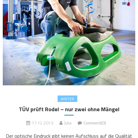
WINTER
TÜV prüft Rodel – nur zwei ohne Mängel
17.12.2013
Julia
Comment(0)
Der optische Eindruck gibt keinen Aufschluss auf die Qualität