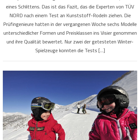
eines Schlittens. Das ist das Fazit, das die Experten von TÜV
NORD nach einem Test an Kunststoff-Rodeln ziehen. Die
Prüfingenieure hatten in der vergangenen Woche sechs Modelle
unterschiedlicher Formen und Preisklassen ins Visier genommen
und ihre Qualität bewertet. Nur zwei der getesteten Winter-
Spielzeuge konnten die Tests […]