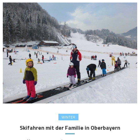
WINTER
Skifahren mit der Familie in Oberbayern