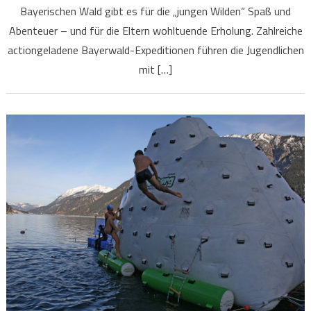
Bayerischen Wald gibt es für die „jungen Wilden“ Spaß und
Abenteuer – und für die Eltern wohltuende Erholung. Zahlreiche
actiongeladene Bayerwald-Expeditionen führen die Jugendlichen
mit […]