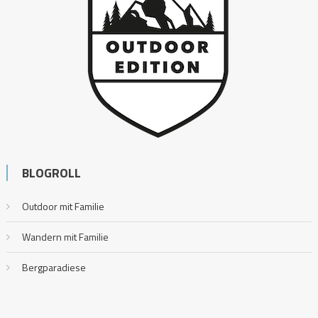
BLOGROLL
Outdoor mit Familie
Wandern mit Familie
Bergparadiese