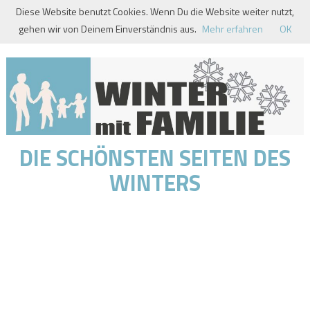
Skip
Diese Website benutzt Cookies. Wenn Du die Website weiter nutzt,
to
gehen wir von Deinem Einverständnis aus.
Mehr erfahren
OK
content
DIE SCHÖNSTEN SEITEN DES
WINTERS