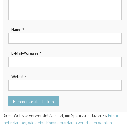
Name
*
E-Mail-Adresse
*
Website
Diese Website verwendet Akismet, um Spam zu reduzieren.
Erfahre
mehr darüber, wie deine Kommentardaten verarbeitet werden
.