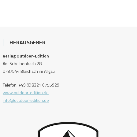
HERAUSGEBER
Verlag Outdoor-Edition
Am Scheibenbach 28
D-87544 Blaichach im Allgäu
Telefon: +49 (0)8321 6755929
www.outdoor-edition.de
info@outdoor-edition.de