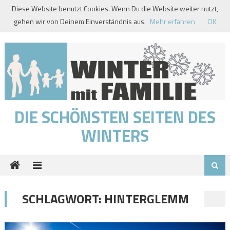
Skip
Diese Website benutzt Cookies. Wenn Du die Website weiter nutzt,
to
gehen wir von Deinem Einverständnis aus.
Mehr erfahren
OK
content
DIE SCHÖNSTEN SEITEN DES
WINTERS
SCHLAGWORT:
HINTERGLEMM