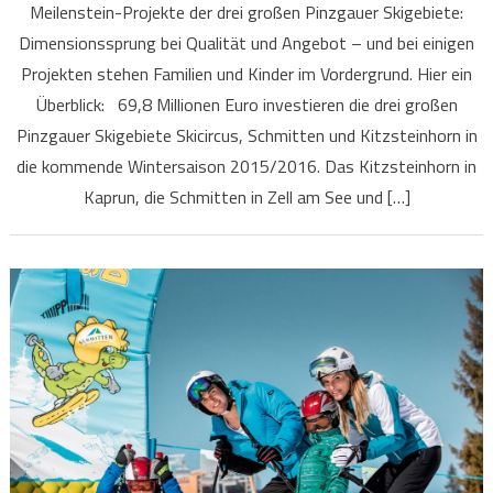
Meilenstein-Projekte der drei großen Pinzgauer Skigebiete:
Dimensionssprung bei Qualität und Angebot – und bei einigen
Projekten stehen Familien und Kinder im Vordergrund. Hier ein
Überblick: 69,8 Millionen Euro investieren die drei großen
Pinzgauer Skigebiete Skicircus, Schmitten und Kitzsteinhorn in
die kommende Wintersaison 2015/2016. Das Kitzsteinhorn in
Kaprun, die Schmitten in Zell am See und […]