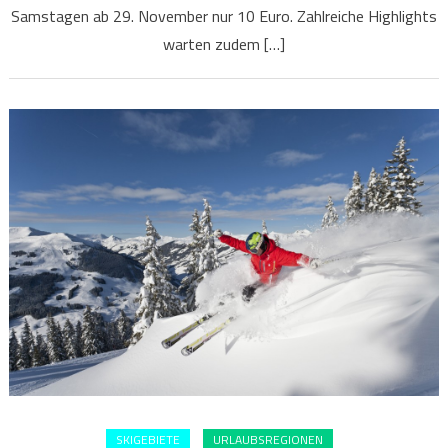
Samstagen ab 29. November nur 10 Euro. Zahlreiche Highlights
warten zudem […]
SKIGEBIETE
URLAUBSREGIONEN