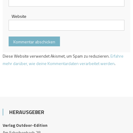
Website
Diese Website verwendet Akismet, um Spam zu reduzieren.
Erfahre
mehr darüber, wie deine Kommentardaten verarbeitet werden
.
HERAUSGEBER
Verlag Outdoor-Edition
Am Scheibenbach 28