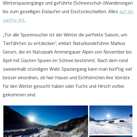
Winterspaziergänge und geführte (Schneeschuh-)Wanderungen
bis zum geselligen Eislaufen und Eisstockschießen. Alles
auf die
sanfte Art
.
„Für alle Spurensucher ist der Winter die perfekte Saison, um
Tierfährten zu entdecken“, erklärt Naturkundeführer Markus
Gerum, der im Naturpark Ammergauer Alpen von November bis
April mit Gästen Spuren im Schnee bestimmt. Nach dem rund
zweieinhalb stündigen Wald-Spaziergang kann man künftig viel
besser einordnen, ob hier Hasen und Eichhörnchen ihre Vorräte
für den Winter gesucht haben oder Fuchs und Hirsch vorbei
gekommen sind.