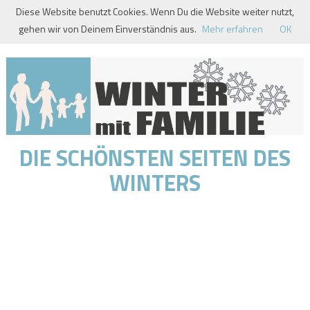
Skip
Diese Website benutzt Cookies. Wenn Du die Website weiter nutzt,
to
gehen wir von Deinem Einverständnis aus.
Mehr erfahren
OK
content
DIE SCHÖNSTEN SEITEN DES
WINTERS