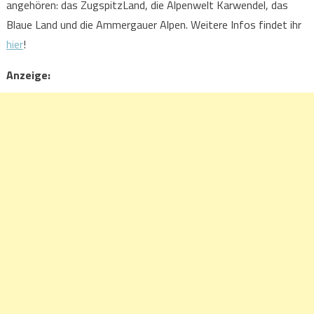
angehören: das ZugspitzLand, die Alpenwelt Karwendel, das
Blaue Land und die Ammergauer Alpen. Weitere Infos findet ihr
hier
!
Anzeige: