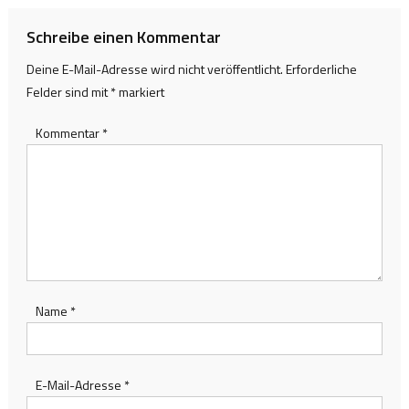
Schreibe einen Kommentar
Deine E-Mail-Adresse wird nicht veröffentlicht.
Erforderliche
Felder sind mit
*
markiert
Kommentar
*
Name
*
E-Mail-Adresse
*