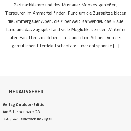
Partnachklamm und des Murnauer Mooses genießen,
Tierspuren im Ammertal finden. Rund um die Zugspitze bieten
die Ammergauer Alpen, die Alpenwelt Karwendel, das Blaue
Land und das ZugspitzLand viele Möglichkeiten den Winter in
allen Facetten zu erleben – mit und ohne Schnee. Von der
gemütlichen Pferdekutschenfahrt über entspannte […]
HERAUSGEBER
Verlag Outdoor-Edition
Am Scheibenbach 28
D-87544 Blaichach im Allgäu