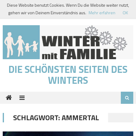
Skip
Diese Website benutzt Cookies. Wenn Du die Website weiter nutzt,
to
gehen wir von Deinem Einverständnis aus.
Mehr erfahren
OK
content
DIE SCHÖNSTEN SEITEN DES
WINTERS
SCHLAGWORT:
AMMERTAL