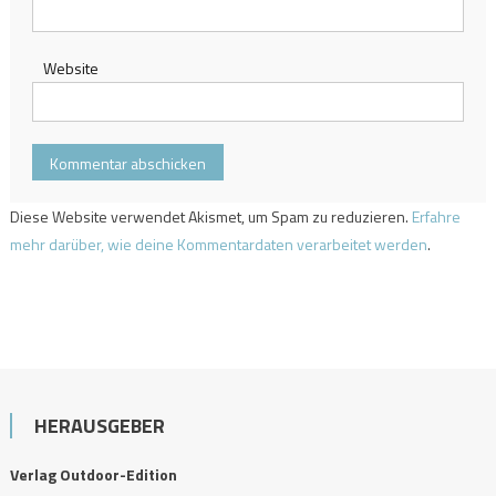
Website
Diese Website verwendet Akismet, um Spam zu reduzieren.
Erfahre
mehr darüber, wie deine Kommentardaten verarbeitet werden
.
HERAUSGEBER
Verlag Outdoor-Edition