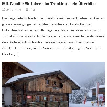
Mit Familie Skifahren im Trentino – ein Überblick
04.12.2015
Julia
Die Skigebiete im Trentino sind endlich geöffnet und bieten den Gästen
großes Skivergnügen in der atemberaubenden Landschaft der
Dolomiten. Neben neuen Liftanlagen und Pisten mit direktem Zugang
zur Sellaronda lassen stilvolle Skiorte mit herausragender Gastronomie
den Winterurlaub im Trentino zu einem unvergesslichen Erlebnis
werden. Im Trentino, auf der Sonnenseite der Alpen, geht Wintersport
Hand in […]