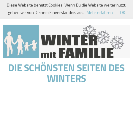
Skip
Diese Website benutzt Cookies. Wenn Du die Website weiter nutzt,
to
gehen wir von Deinem Einverständnis aus.
Mehr erfahren
OK
content
DIE SCHÖNSTEN SEITEN DES
WINTERS