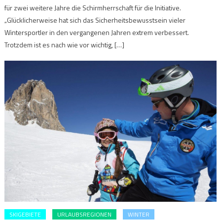
für zwei weitere Jahre die Schirmherrschaft für die Initiative.
„Glücklicherweise hat sich das Sicherheitsbewusstsein vieler
Wintersportler in den vergangenen Jahren extrem verbessert.
Trotzdem ist es nach wie vor wichtig, […]
SKIGEBIETE
URLAUBSREGIONEN
WINTER