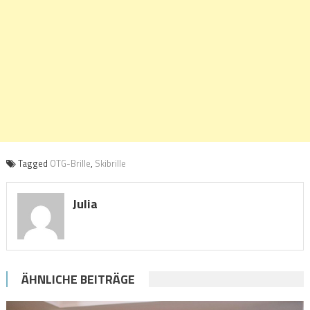
Tagged
OTG-Brille
,
Skibrille
Julia
ÄHNLICHE BEITRÄGE