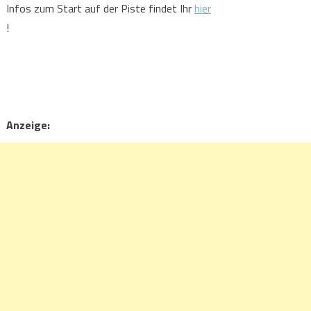
Infos zum Start auf der Piste findet Ihr
hier
!
Anzeige: