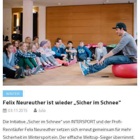
WINTER
Felix Neureuther ist wieder „Sicher im Schnee“
03.11.2015
Julia
Die Initiative „Sicher im Schnee“ von INTERSPORT und der Profi-
Rennläufer Felix Neureuther setzen sich erneut gemeinsam für mehr
Sicherheit im Wintersport ein. Der elffache Weltcup-Sieger übernimmt