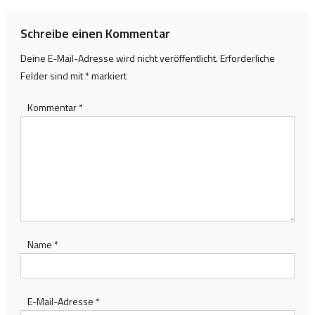
Schreibe einen Kommentar
Deine E-Mail-Adresse wird nicht veröffentlicht.
Erforderliche
Felder sind mit
*
markiert
Kommentar
*
Name
*
E-Mail-Adresse
*