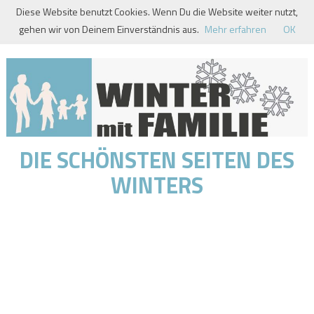
Skip
Diese Website benutzt Cookies. Wenn Du die Website weiter nutzt,
to
gehen wir von Deinem Einverständnis aus.
Mehr erfahren
OK
content
DIE SCHÖNSTEN SEITEN DES
WINTERS