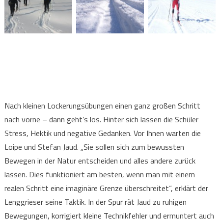
Nach kleinen Lockerungsübungen einen ganz großen Schritt
nach vorne – dann geht’s los. Hinter sich lassen die Schüler
Stress, Hektik und negative Gedanken. Vor Ihnen warten die
Loipe und Stefan Jaud. „Sie sollen sich zum bewussten
Bewegen in der Natur entscheiden und alles andere zurück
lassen. Dies funktioniert am besten, wenn man mit einem
realen Schritt eine imaginäre Grenze überschreitet“, erklärt der
Lenggrieser seine Taktik. In der Spur rät Jaud zu ruhigen
Bewegungen, korrigiert kleine Technikfehler und ermuntert auch