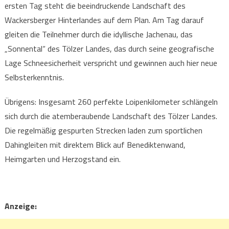
ersten Tag steht die beeindruckende Landschaft des
Wackersberger Hinterlandes auf dem Plan. Am Tag darauf
gleiten die Teilnehmer durch die idyllische Jachenau, das
„Sonnental“ des Tölzer Landes, das durch seine geografische
Lage Schneesicherheit verspricht und gewinnen auch hier neue
Selbsterkenntnis.
Übrigens: Insgesamt 260 perfekte Loipenkilometer schlängeln
sich durch die atemberaubende Landschaft des Tölzer Landes.
Die regelmäßig gespurten Strecken laden zum sportlichen
Dahingleiten mit direktem Blick auf Benediktenwand,
Heimgarten und Herzogstand ein.
Anzeige: