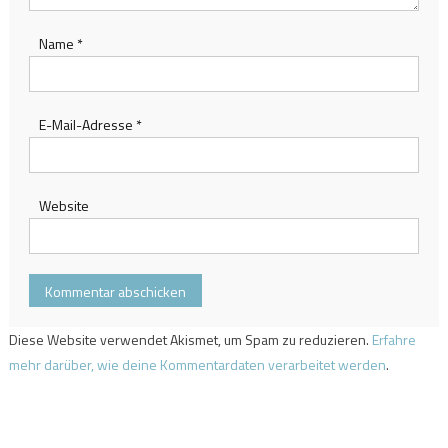
Name
*
E-Mail-Adresse
*
Website
Diese Website verwendet Akismet, um Spam zu reduzieren.
Erfahre
mehr darüber, wie deine Kommentardaten verarbeitet werden
.