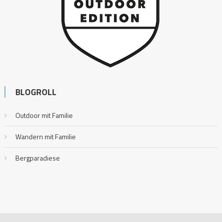
BLOGROLL
Outdoor mit Familie
Wandern mit Familie
Bergparadiese