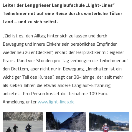
Leiter der Lenggrieser Langlaufschule „Light-Lines“
Teilnehmer mit auf eine Reise durchs winterliche Tölzer
Land – und zu sich selbst.
„Ziel ist es, den Alltag hinter sich zu lassen und durch
Bewegung und innere Einkehr sein persönliches Empfinden
wieder neu zu entdecken“, erklärt der Heilpraktiker mit eigener
Praxis. Rund vier Stunden pro Tag verbringen die Teilnehmer auf
den Brettern, aber nicht nur in Bewegung. „Innehalten ist ein
wichtiger Teil des Kurses“, sagt der 38-Jährige, der seit mehr
als sieben Jahren die etwas andere Langlauf-Erfahrung
anbietet. Pro Person kostet die Teilnahme 109 Euro.
Anmeldung unter
www.light-lines.de.