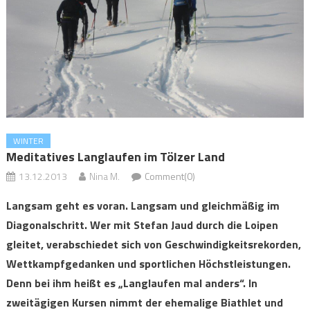
WINTER
Meditatives Langlaufen im Tölzer Land
13.12.2013
Nina M.
Comment(0)
Langsam geht es voran. Langsam und gleichmäßig im
Diagonalschritt. Wer mit Stefan Jaud durch die Loipen
gleitet, verabschiedet sich von Geschwindigkeitsrekorden,
Wettkampfgedanken und sportlichen Höchstleistungen.
Denn bei ihm heißt es „Langlaufen mal anders“. In
zweitägigen Kursen nimmt der ehemalige Biathlet und