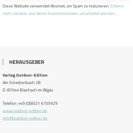
Diese Website verwendet Akismet, um Spam zu reduzieren.
Erfahre
mehr darüber, wie deine Kommentardaten verarbeitet werden
.
HERAUSGEBER
Verlag Outdoor-Edition
Am Scheibenbach 28
D-87544 Blaichach im Allgäu
Telefon: +49 (0)8321 6755929
www.outdoor-edition.de
info@outdoor-edition.de