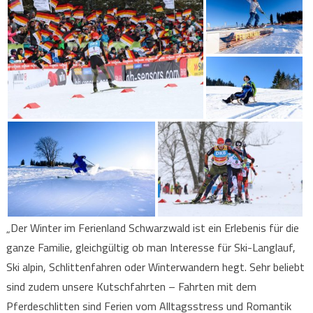
„Der Winter im Ferienland Schwarzwald ist ein Erlebenis für die
ganze Familie, gleichgültig ob man Interesse für Ski-Langlauf,
Ski alpin, Schlittenfahren oder Winterwandern hegt. Sehr beliebt
sind zudem unsere Kutschfahrten – Fahrten mit dem
Pferdeschlitten sind Ferien vom Alltagsstress und Romantik