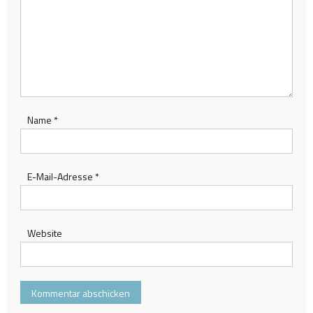
Name
*
E-Mail-Adresse
*
Website