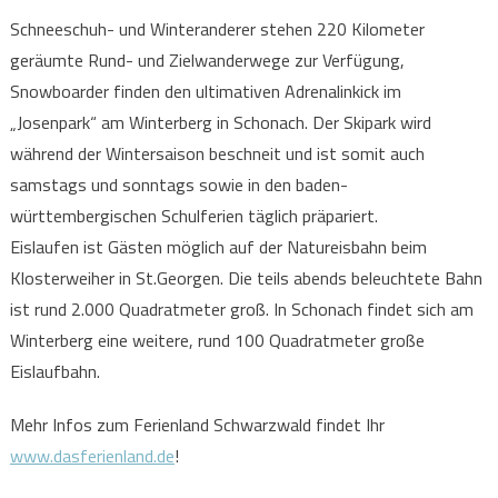
Schneeschuh- und Winteranderer stehen 220 Kilometer
geräumte Rund- und Zielwanderwege zur Verfügung,
Snowboarder finden den ultimativen Adrenalinkick im
„Josenpark“ am Winterberg in Schonach. Der Skipark wird
während der Wintersaison beschneit und ist somit auch
samstags und sonntags sowie in den baden-
württembergischen Schulferien täglich präpariert.
Eislaufen ist Gästen möglich auf der Natureisbahn beim
Klosterweiher in St.Georgen. Die teils abends beleuchtete Bahn
ist rund 2.000 Quadratmeter groß. In Schonach findet sich am
Winterberg eine weitere, rund 100 Quadratmeter große
Eislaufbahn.
Mehr Infos zum Ferienland Schwarzwald findet Ihr
www.dasferienland.de
!