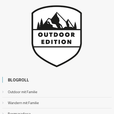
BLOGROLL
Outdoor mit Familie
Wandern mit Familie
Bergparadiese