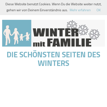
Skip
Diese Website benutzt Cookies. Wenn Du die Website weiter nutzt,
to
gehen wir von Deinem Einverständnis aus.
Mehr erfahren
OK
content
DIE SCHÖNSTEN SEITEN DES
WINTERS