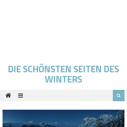
DIE SCHÖNSTEN SEITEN DES
WINTERS