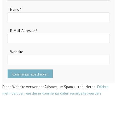
Name
*
E-Mail-Adresse
*
Website
Diese Website verwendet Akismet, um Spam zu reduzieren.
Erfahre
mehr darüber, wie deine Kommentardaten verarbeitet werden
.