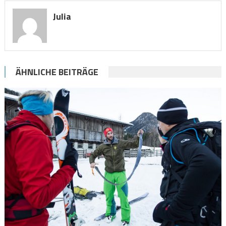
Julia
ÄHNLICHE BEITRÄGE