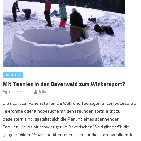
WINTER
Mit Teenies in den Bayerwald zum Wintersport?
13.12.2013
Julia
Die nächsten Ferien stehen an: Während Teenager für Computerspiele,
Telefonate oder Kinobesuche mit den Freunden stets leicht zu
begeistern sind, gestaltet sich die Planung eines spannenden
Familienurlaubs oft schwieriger. Im Bayerischen Wald gibt es für die
„jungen Wilden“ Spaß und Abenteuer – und für die Eltern wohltuende