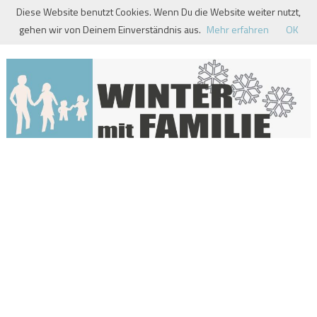
Skip
Diese Website benutzt Cookies. Wenn Du die Website weiter nutzt,
to
gehen wir von Deinem Einverständnis aus.
Mehr erfahren
OK
content