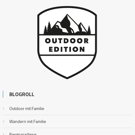
BLOGROLL
Outdoor mit Familie
Wandern mit Familie
Bergparadiese