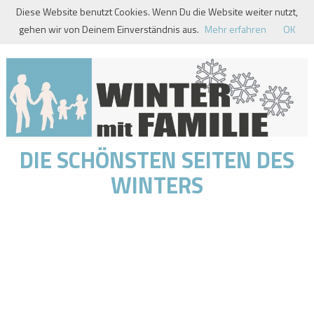
Skip
Diese Website benutzt Cookies. Wenn Du die Website weiter nutzt,
to
gehen wir von Deinem Einverständnis aus.
Mehr erfahren
OK
content
DIE SCHÖNSTEN SEITEN DES
WINTERS