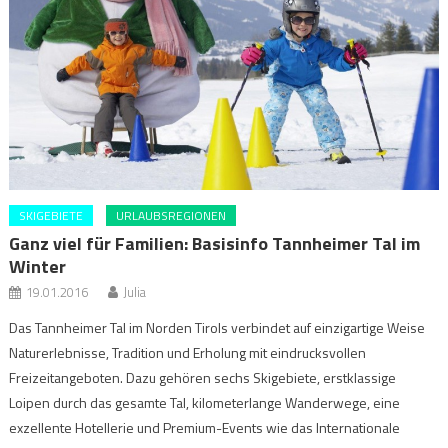
SKIGEBIETE
URLAUBSREGIONEN
Ganz viel für Familien: Basisinfo Tannheimer Tal im
Winter
19.01.2016
Julia
Das Tannheimer Tal im Norden Tirols verbindet auf einzigartige Weise
Naturerlebnisse, Tradition und Erholung mit eindrucksvollen
Freizeitangeboten. Dazu gehören sechs Skigebiete, erstklassige
Loipen durch das gesamte Tal, kilometerlange Wanderwege, eine
exzellente Hotellerie und Premium-Events wie das Internationale