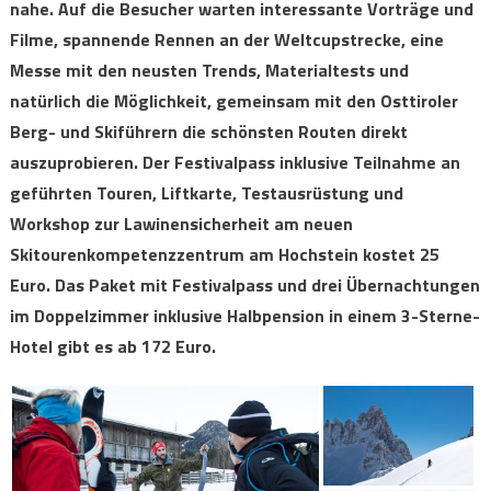
nahe. Auf
die Besucher warten interessante Vorträge und
Filme, spannende Rennen an der Weltcupstrecke, eine
Messe mit den neusten Trends, Materialtests und
natürlich die Möglichkeit, gemeinsam mit den Osttiroler
Berg- und Skiführern die schönsten Routen direkt
auszuprobieren. Der Festivalpass inklusive Teilnahme an
geführten Touren, Liftkarte, Testausrüstung und
Workshop zur Lawinensicherheit am neuen
Skitourenkompetenzzentrum am Hochstein kostet 25
Euro. Das Paket mit Festivalpass und drei Übernachtungen
im Doppelzimmer inklusive Halbpension in einem 3-Sterne-
Hotel gibt es ab 172 Euro.