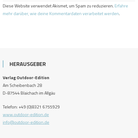
Diese Website verwendet Akismet, um Spam zu reduzieren.
Erfahre
mehr darüber, wie deine Kommentardaten verarbeitet werden
.
HERAUSGEBER
Verlag Outdoor-Edition
Am Scheibenbach 28
D-87544 Blaichach im Allgäu
Telefon: +49 (0)8321 6755929
www.outdoor-edition.de
info@outdoor-edition.de