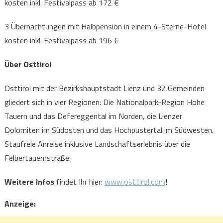
kosten inkl. Festivalpass ab 172 €
3 Übernachtungen mit Halbpension in einem 4-Sterne-Hotel
kosten inkl. Festivalpass ab 196 €
Über Osttirol
Osttirol mit der Bezirkshauptstadt Lienz und 32 Gemeinden
gliedert sich in vier Regionen: Die Nationalpark-Region Hohe
Tauern und das Defereggental im Norden, die Lienzer
Dolomiten im Südosten und das Hochpustertal im Südwesten.
Staufreie Anreise inklusive Landschaftserlebnis über die
Felbertauernstraße.
Weitere Infos
findet Ihr hier:
www.osttirol.com
!
Anzeige: