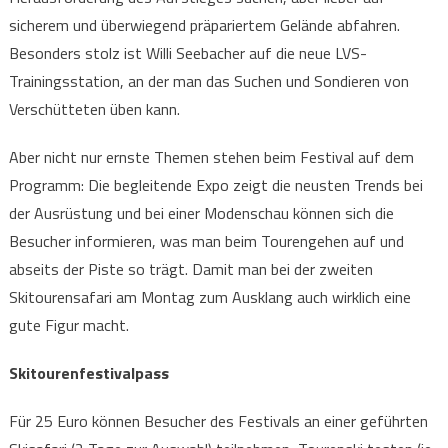
sicherem und überwiegend präpariertem Gelände abfahren.
Besonders stolz ist Willi Seebacher auf die neue LVS-
Trainingsstation, an der man das Suchen und Sondieren von
Verschütteten üben kann.
Aber nicht nur ernste Themen stehen beim Festival auf dem
Programm: Die begleitende Expo zeigt die neusten Trends bei
der Ausrüstung und bei einer Modenschau können sich die
Besucher informieren, was man beim Tourengehen auf und
abseits der Piste so trägt. Damit man bei der zweiten
Skitourensafari am Montag zum Ausklang auch wirklich eine
gute Figur macht.
Skitourenfestivalpass
Für 25 Euro können Besucher des Festivals an einer geführten