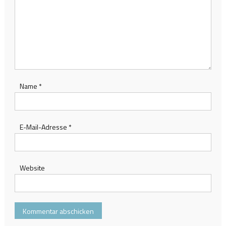
Name
*
E-Mail-Adresse
*
Website