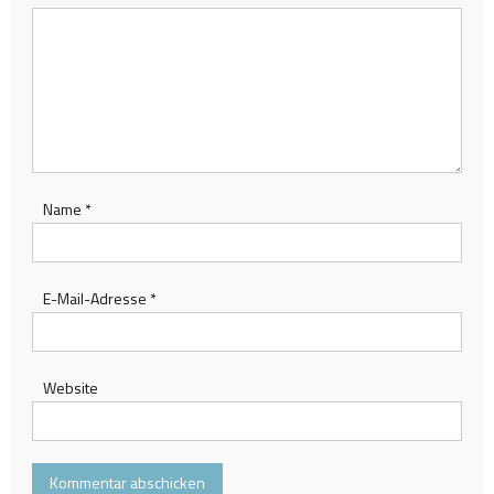
Name
*
E-Mail-Adresse
*
Website