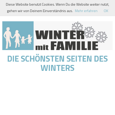
Skip
Diese Website benutzt Cookies. Wenn Du die Website weiter nutzt,
to
gehen wir von Deinem Einverständnis aus.
Mehr erfahren
OK
content
DIE SCHÖNSTEN SEITEN DES
WINTERS