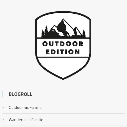
BLOGROLL
Outdoor mit Familie
Wandern mit Familie