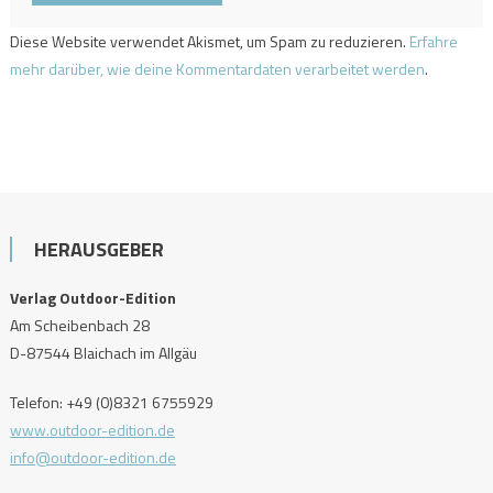
Diese Website verwendet Akismet, um Spam zu reduzieren.
Erfahre
mehr darüber, wie deine Kommentardaten verarbeitet werden
.
HERAUSGEBER
Verlag Outdoor-Edition
Am Scheibenbach 28
D-87544 Blaichach im Allgäu
Telefon: +49 (0)8321 6755929
www.outdoor-edition.de
info@outdoor-edition.de