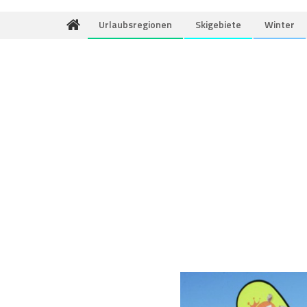
Urlaubsregionen
Skigebiete
Winter