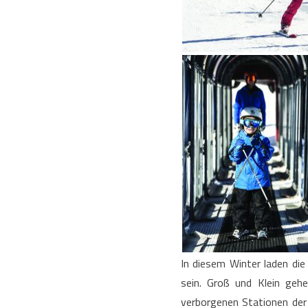
In diesem Winter laden di
sein. Groß und Klein geh
verborgenen Stationen der 