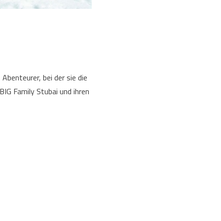
benteurer, bei der sie die
BIG Family Stubai und ihren