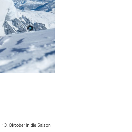
13. Oktober in die Saison.