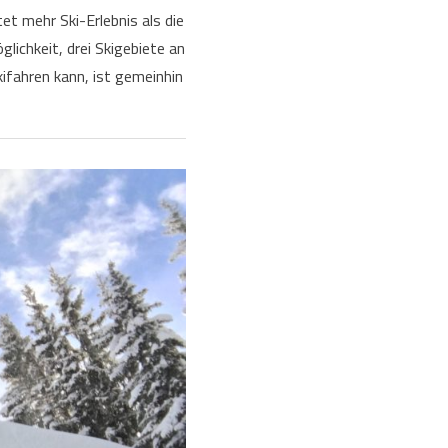
et mehr Ski-Erlebnis als die
ichkeit, drei Skigebiete an
ifahren kann, ist gemeinhin