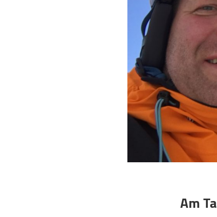
Am Tag