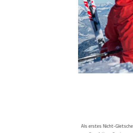
Als erstes Nicht-Gletsche