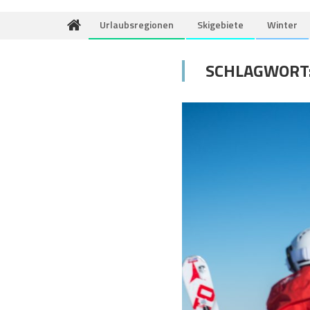
Urlaubsregionen
Skigebiete
Winter
SCHLAGWORT