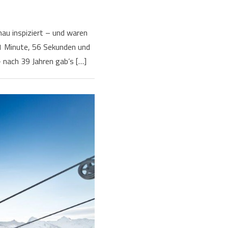
nau inspiziert – und waren
1 Minute, 56 Sekunden und
nach 39 Jahren gab’s […]