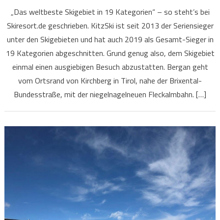
„Das weltbeste Skigebiet in 19 Kategorien“ – so steht’s bei
Skiresort.de geschrieben. KitzSki ist seit 2013 der Seriensieger
unter den Skigebieten und hat auch 2019 als Gesamt-Sieger in
19 Kategorien abgeschnitten. Grund genug also, dem Skigebiet
einmal einen ausgiebigen Besuch abzustatten. Bergan geht
vom Ortsrand von Kirchberg in Tirol, nahe der Brixental-
Bundesstraße, mit der niegelnagelneuen Fleckalmbahn. […]