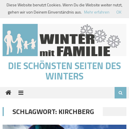
Skip
Diese Website benutzt Cookies. Wenn Du die Website weiter nutzt,
to
gehen wir von Deinem Einverständnis aus.
Mehr erfahren
OK
content
DIE SCHÖNSTEN SEITEN DES
WINTERS
SCHLAGWORT:
KIRCHBERG