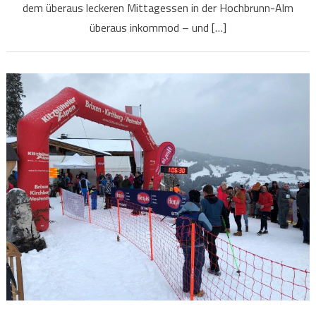
dem überaus leckeren Mittagessen in der Hochbrunn-Alm
überaus inkommod – und […]