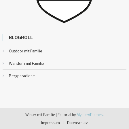
BLOGROLL
Outdoor mit Familie
Wandern mit Familie
Bergparadiese
Winter mit Familie
|
Editorial by
MysteryThemes
.
Impressum
Datenschutz