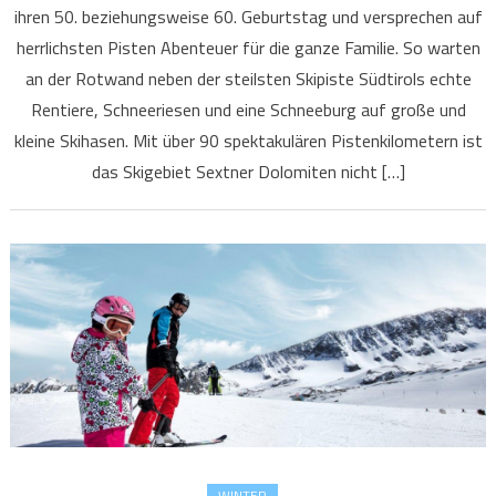
ihren 50. beziehungsweise 60. Geburtstag und versprechen auf
herrlichsten Pisten Abenteuer für die ganze Familie. So warten
an der Rotwand neben der steilsten Skipiste Südtirols echte
Rentiere, Schneeriesen und eine Schneeburg auf große und
kleine Skihasen. Mit über 90 spektakulären Pistenkilometern ist
das Skigebiet Sextner Dolomiten nicht […]
WINTER