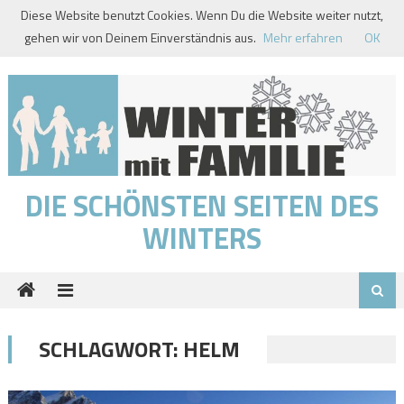
Skip
Diese Website benutzt Cookies. Wenn Du die Website weiter nutzt,
to
gehen wir von Deinem Einverständnis aus.
Mehr erfahren
OK
content
DIE SCHÖNSTEN SEITEN DES
WINTERS
SCHLAGWORT:
HELM