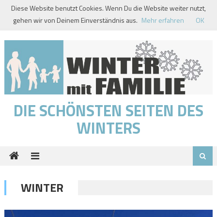
Skip
Diese Website benutzt Cookies. Wenn Du die Website weiter nutzt,
to
gehen wir von Deinem Einverständnis aus.
Mehr erfahren
OK
content
DIE SCHÖNSTEN SEITEN DES
WINTERS
WINTER