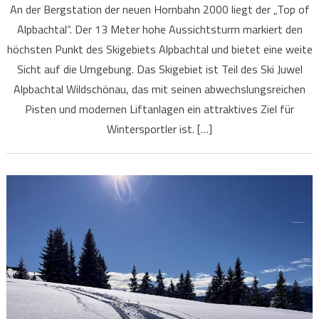
An der Bergstation der neuen Hornbahn 2000 liegt der „Top of
Alpbachtal“. Der 13 Meter hohe Aussichtsturm markiert den
höchsten Punkt des Skigebiets Alpbachtal und bietet eine weite
Sicht auf die Umgebung. Das Skigebiet ist Teil des Ski Juwel
Alpbachtal Wildschönau, das mit seinen abwechslungsreichen
Pisten und modernen Liftanlagen ein attraktives Ziel für
Wintersportler ist. […]