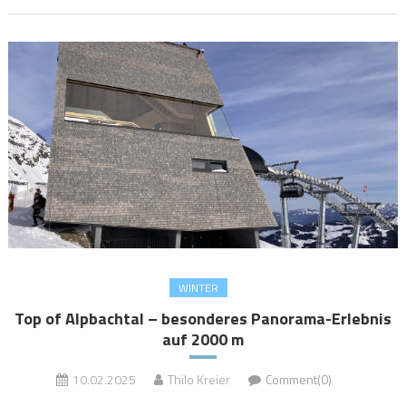
WINTER
Top of Alpbachtal – besonderes Panorama-Erlebnis
auf 2000 m
10.02.2025
Thilo Kreier
Comment(0)