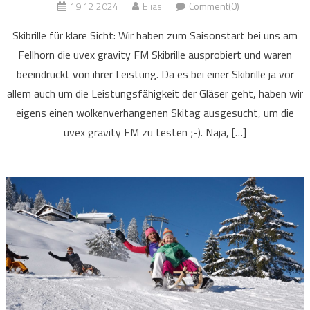
19.12.2024
Elias
Comment(0)
Skibrille für klare Sicht: Wir haben zum Saisonstart bei uns am
Fellhorn die uvex gravity FM Skibrille ausprobiert und waren
beeindruckt von ihrer Leistung. Da es bei einer Skibrille ja vor
allem auch um die Leistungsfähigkeit der Gläser geht, haben wir
eigens einen wolkenverhangenen Skitag ausgesucht, um die
uvex gravity FM zu testen ;-). Naja, […]