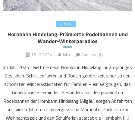
WINTER
Hornbahn Hindelang: Prämierte Rodelbahnen und
Wander-Winterparadies
16.12.2024
Julia
Comment(0)
Im Jahr 2025 feiert die neue Hornbahn Hindelang ihr 25-jähriges
Bestehen. Schlittenfahren und Rodeln gehört seit jeher zu den
schönsten Winteraktivitäten für Familien – ein Vergnügen, das
Generationen verbindet. Besonders auf den prämierten
Rodelbahnen der Hornbahn Hindelang (Allgäu) sorgen Abfahrten
seit vielen Jahren für unvergessliche Momente. Pünktlich zur
Weihnachtszeit und den Schulferien startet die Hornbahn […]