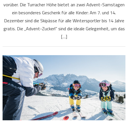
vorüber. Die Turracher Höhe bietet an zwei Advent-Samstagen
ein besonderes Geschenk für alle Kinder: Am 7. und 14.
Dezember sind die Skipässe für alle Wintersportler bis 14 Jahre
gratis. Die „Advent-Zuckerl“ sind die ideale Gelegenheit, um das
[…]