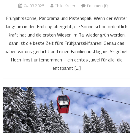
04.03.2025
Thilo Kreier
Comment(0)
Frühjahrssonne, Panorama und Pistenspaß: Wenn der Winter
langsam in den Frühling übergeht, die Sonne schon ordentlich
Kraft hat und die ersten Wiesen im Tal wieder grün werden,
dann ist die beste Zeit fürs Frühjahrsskifahren! Genau das
haben wir uns gedacht und einen Familienausflug ins Skigebiet
Hoch-Imst unternommen – ein echtes Juwel für alle, die
entspannt […]