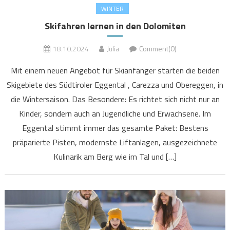
WINTER
Skifahren lernen in den Dolomiten
18.10.2024
Julia
Comment(0)
Mit einem neuen Angebot für Skianfänger starten die beiden
Skigebiete des Südtiroler Eggental , Carezza und Obereggen, in
die Wintersaison. Das Besondere: Es richtet sich nicht nur an
Kinder, sondern auch an Jugendliche und Erwachsene. Im
Eggental stimmt immer das gesamte Paket: Bestens
präparierte Pisten, modernste Liftanlagen, ausgezeichnete
Kulinarik am Berg wie im Tal und […]