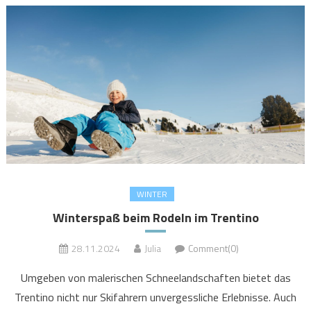
WINTER
Winterspaß beim Rodeln im Trentino
28.11.2024
Julia
Comment(0)
Umgeben von malerischen Schneelandschaften bietet das
Trentino nicht nur Skifahrern unvergessliche Erlebnisse. Auch