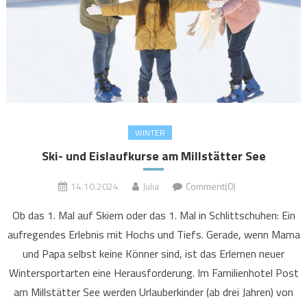
WINTER
Ski- und Eislaufkurse am Millstätter See
14.10.2024
Julia
Comment(0)
Ob das 1. Mal auf Skiern oder das 1. Mal in Schlittschuhen: Ein
aufregendes Erlebnis mit Hochs und Tiefs. Gerade, wenn Mama
und Papa selbst keine Könner sind, ist das Erlernen neuer
Wintersportarten eine Herausforderung. Im Familienhotel Post
am Millstätter See werden Urlauberkinder (ab drei Jahren) von