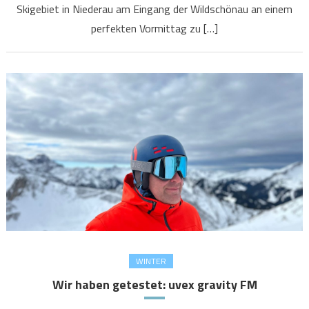
Skigebiet in Niederau am Eingang der Wildschönau an einem
perfekten Vormittag zu […]
WINTER
Wir haben getestet: uvex gravity FM