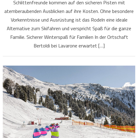
Schlittenfreunde kommen auf den sicheren Pisten mit
atemberaubenden Ausblicken auf ihre Kosten. Ohne besondere
Vorkenntnisse und Ausrüstung ist das Rodeln eine ideale
Alternative zum Skifahren und verspricht Spaß für die ganze
Familie. Sicherer Winterspaß für Familien In der Ortschaft
Bertoldi bei Lavarone erwartet […]