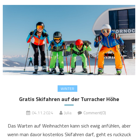
WINTER
Gratis Skifahren auf der Turracher Höhe
04.11.2024
Julia
Comment(0)
Das Warten auf Weihnachten kann sich ewig anfühlen, aber
wenn man davor kostenlos Skifahren darf, geht es ruckzuck