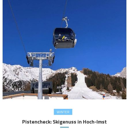
WINTER
Pistencheck: Skigenuss in Hoch-Imst