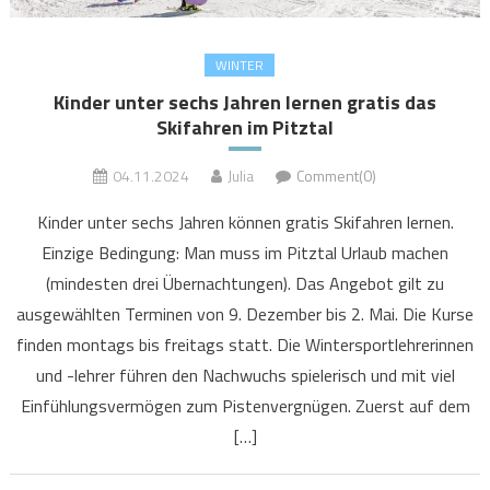
WINTER
Kinder unter sechs Jahren lernen gratis das
Skifahren im Pitztal
04.11.2024
Julia
Comment(0)
Kinder unter sechs Jahren können gratis Skifahren lernen.
Einzige Bedingung: Man muss im Pitztal Urlaub machen
(mindesten drei Übernachtungen). Das Angebot gilt zu
ausgewählten Terminen von 9. Dezember bis 2. Mai. Die Kurse
finden montags bis freitags statt. Die Wintersportlehrerinnen
und -lehrer führen den Nachwuchs spielerisch und mit viel
Einfühlungsvermögen zum Pistenvergnügen. Zuerst auf dem
[…]