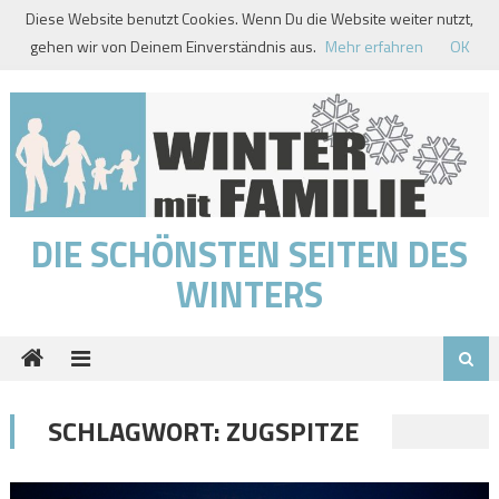
Skip
Diese Website benutzt Cookies. Wenn Du die Website weiter nutzt,
to
gehen wir von Deinem Einverständnis aus.
Mehr erfahren
OK
content
DIE SCHÖNSTEN SEITEN DES
WINTERS
SCHLAGWORT:
ZUGSPITZE