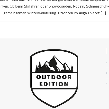
nken. Ob beim Skifahren oder Snowboarden, Rodeln, Schneeschuh-
gemeinsamen Winterwanderung: Pfronten im Allgäu bietet […]