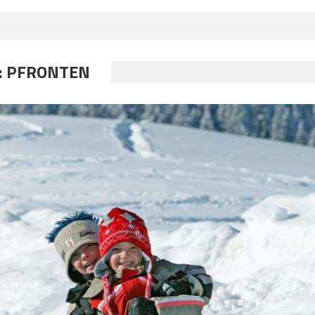
:
PFRONTEN