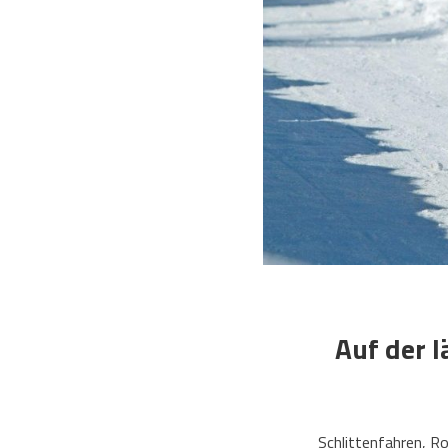
Auf der 
Schlittenfahren, R