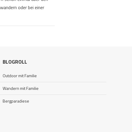
wandern oder bei einer
BLOGROLL
Outdoor mit Familie
Wandern mit Familie
Bergparadiese