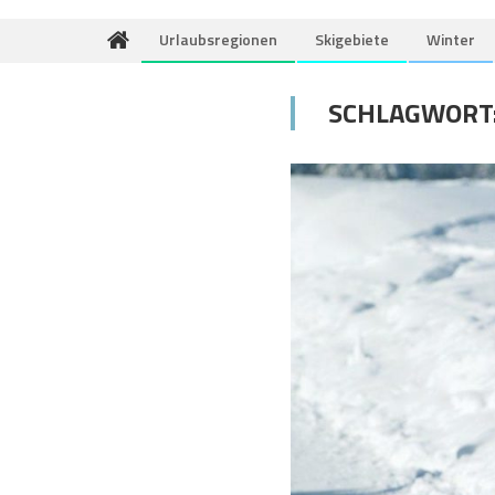
Urlaubsregionen
Skigebiete
Winter
SCHLAGWORT