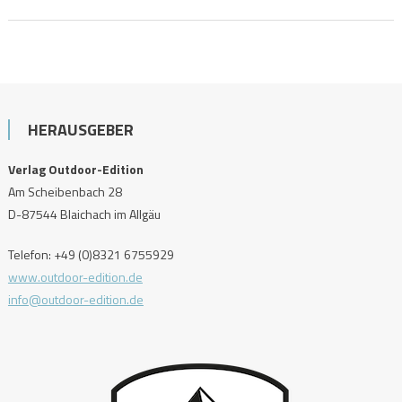
HERAUSGEBER
Verlag Outdoor-Edition
Am Scheibenbach 28
D-87544 Blaichach im Allgäu
Telefon: +49 (0)8321 6755929
www.outdoor-edition.de
info@outdoor-edition.de