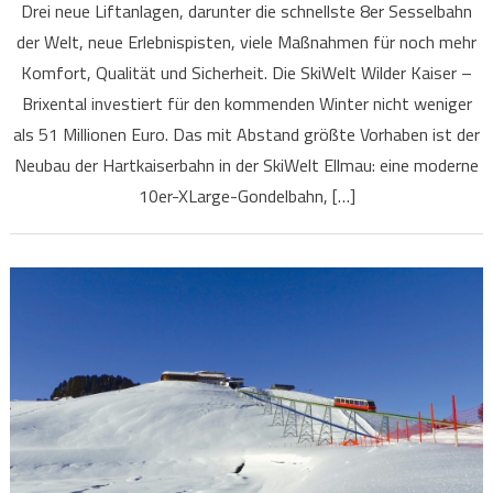
Drei neue Liftanlagen, darunter die schnellste 8er Sesselbahn
der Welt, neue Erlebnispisten, viele Maßnahmen für noch mehr
Komfort, Qualität und Sicherheit. Die SkiWelt Wilder Kaiser –
Brixental investiert für den kommenden Winter nicht weniger
als 51 Millionen Euro. Das mit Abstand größte Vorhaben ist der
Neubau der Hartkaiserbahn in der SkiWelt Ellmau: eine moderne
10er-XLarge-Gondelbahn, […]