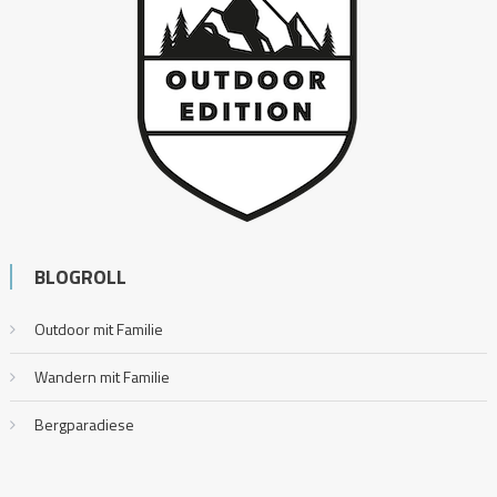
BLOGROLL
Outdoor mit Familie
Wandern mit Familie
Bergparadiese