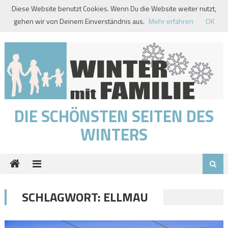
Skip
Diese Website benutzt Cookies. Wenn Du die Website weiter nutzt,
to
gehen wir von Deinem Einverständnis aus.
Mehr erfahren
OK
content
DIE SCHÖNSTEN SEITEN DES
WINTERS
SCHLAGWORT:
ELLMAU