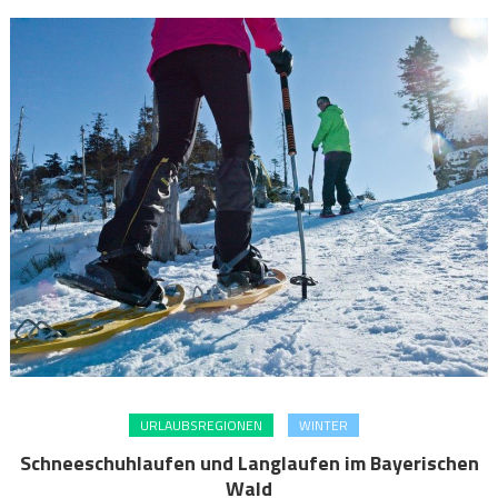
URLAUBSREGIONEN
WINTER
Schneeschuhlaufen und Langlaufen im Bayerischen
Wald