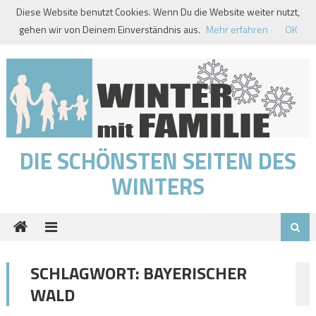
Skip
Diese Website benutzt Cookies. Wenn Du die Website weiter nutzt,
to
gehen wir von Deinem Einverständnis aus.
Mehr erfahren
OK
content
DIE SCHÖNSTEN SEITEN DES
WINTERS
SCHLAGWORT:
BAYERISCHER
WALD