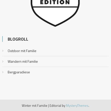
BLOGROLL
Outdoor mit Familie
Wandern mit Familie
Bergparadiese
Winter mit Familie
|
Editorial by
MysteryThemes
.